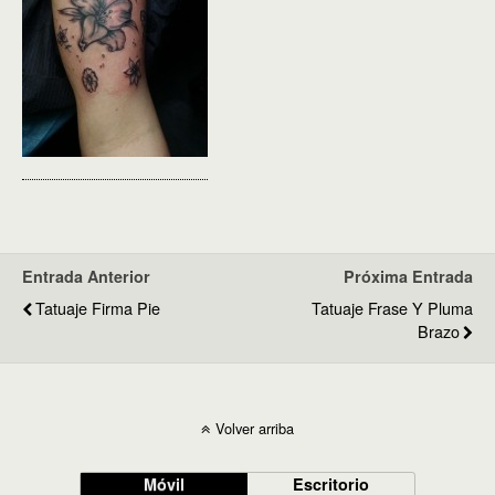
Entrada Anterior
Próxima Entrada
Tatuaje Firma Pie
Tatuaje Frase Y Pluma
Brazo
Volver arriba
Móvil
Escritorio