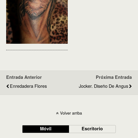
Entrada Anterior
Próxima Entrada
Enredadera Flores
Jocker. Diseño De Angus
Volver arriba
Móvil
Escritorio