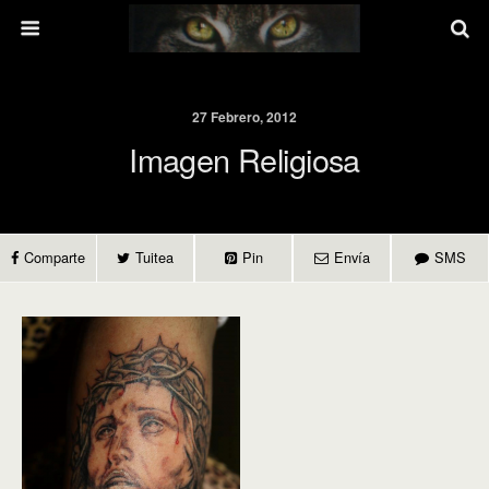
27 Febrero, 2012
Imagen Religiosa
Comparte
Tuitea
Pin
Envía
SMS